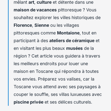
mêlant
art
,
culture
et détente dans une
maison de vacances
pittoresque ? Vous
souhaitez explorer les villes historiques de
Florence
,
Sienne
ou les villages
pittoresques comme
Montaione
, tout en
participant à des
ateliers de céramique
et
en visitant les plus beaux
musées
de la
région ? Cet article vous guidera à travers
les meilleurs endroits pour louer une
maison en Toscane qui répondra à toutes
vos envies. Préparez vos valises, car la
Toscane vous attend avec ses paysages à
couper le souffle, ses villas luxueuses avec
piscine privée
et ses délices culturels.