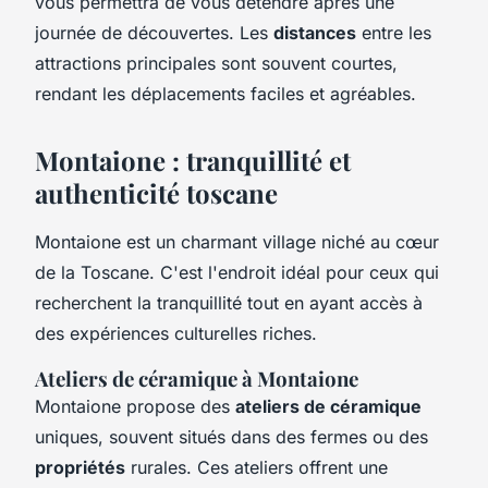
vous permettra de vous détendre après une
journée de découvertes. Les
distances
entre les
attractions principales sont souvent courtes,
rendant les déplacements faciles et agréables.
Montaione : tranquillité et
authenticité toscane
Montaione est un charmant village niché au cœur
de la Toscane. C'est l'endroit idéal pour ceux qui
recherchent la tranquillité tout en ayant accès à
des expériences culturelles riches.
Ateliers de céramique à Montaione
Montaione propose des
ateliers de céramique
uniques, souvent situés dans des fermes ou des
propriétés
rurales. Ces ateliers offrent une