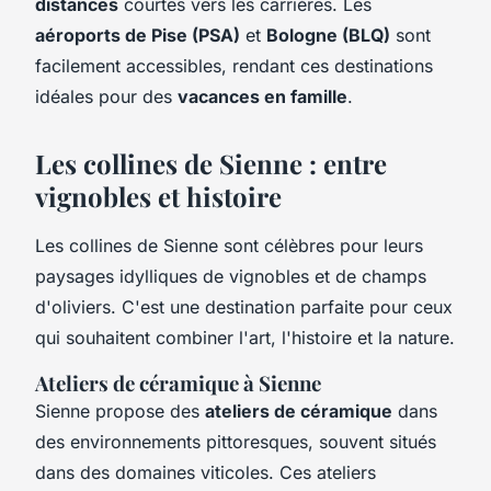
distances
courtes vers les carrières. Les
aéroports de Pise (PSA)
et
Bologne (BLQ)
sont
facilement accessibles, rendant ces destinations
idéales pour des
vacances en famille
.
Les collines de Sienne : entre
vignobles et histoire
Les collines de Sienne sont célèbres pour leurs
paysages idylliques de vignobles et de champs
d'oliviers. C'est une destination parfaite pour ceux
qui souhaitent combiner l'art, l'histoire et la nature.
Ateliers de céramique à Sienne
Sienne propose des
ateliers de céramique
dans
des environnements pittoresques, souvent situés
dans des domaines viticoles. Ces ateliers