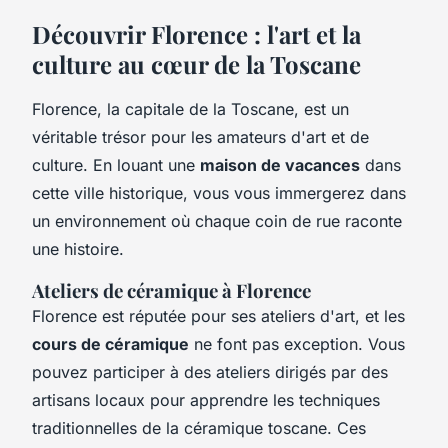
Découvrir Florence : l'art et la
culture au cœur de la Toscane
Florence, la capitale de la Toscane, est un
véritable trésor pour les amateurs d'art et de
culture. En louant une
maison de vacances
dans
cette ville historique, vous vous immergerez dans
un environnement où chaque coin de rue raconte
une histoire.
Ateliers de céramique à Florence
Florence est réputée pour ses ateliers d'art, et les
cours de céramique
ne font pas exception. Vous
pouvez participer à des ateliers dirigés par des
artisans locaux pour apprendre les techniques
traditionnelles de la céramique toscane. Ces