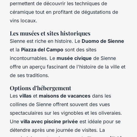
permettent de découvrir les techniques de
céramique tout en profitant de dégustations de
vins locaux.
Les musées et sites historiques
Sienne est riche en histoire. Le
Duomo de Sienne
et la
Piazza del Campo
sont des sites
incontournables. Le
musée civique
de Sienne
offre un aperçu fascinant de l'histoire de la ville et
de ses traditions.
Options d'hébergement
Les
villas
et
maisons de vacances
dans les
collines de Sienne offrent souvent des vues
spectaculaires sur les vignobles et les oliveraies.
Une
villa avec piscine privée
est idéale pour se
détendre après une journée de visites. La