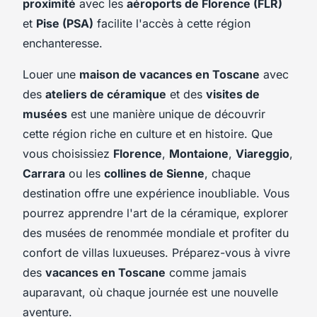
proximité
avec les
aéroports de Florence (FLR)
et
Pise (PSA)
facilite l'accès à cette région
enchanteresse.
Louer une
maison de vacances en Toscane
avec
des
ateliers de céramique
et des
visites de
musées
est une manière unique de découvrir
cette région riche en culture et en histoire. Que
vous choisissiez
Florence
,
Montaione
,
Viareggio
,
Carrara
ou les
collines de Sienne
, chaque
destination offre une expérience inoubliable. Vous
pourrez apprendre l'art de la céramique, explorer
des musées de renommée mondiale et profiter du
confort de villas luxueuses. Préparez-vous à vivre
des
vacances en Toscane
comme jamais
auparavant, où chaque journée est une nouvelle
aventure.