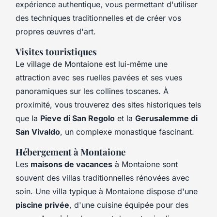
expérience authentique, vous permettant d'utiliser
des techniques traditionnelles et de créer vos
propres œuvres d'art.
Visites touristiques
Le village de Montaione est lui-même une
attraction avec ses ruelles pavées et ses vues
panoramiques sur les collines toscanes. À
proximité, vous trouverez des sites historiques tels
que la
Pieve di San Regolo
et la
Gerusalemme di
San Vivaldo
, un complexe monastique fascinant.
Hébergement à Montaione
Les
maisons de vacances
à Montaione sont
souvent des villas traditionnelles rénovées avec
soin. Une villa typique à Montaione dispose d'une
piscine privée
, d'une cuisine équipée pour des