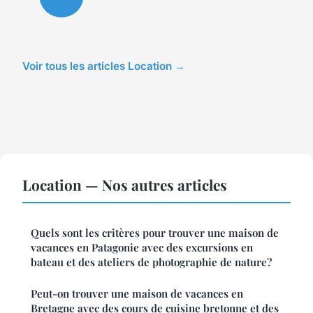
Voir tous les articles Location →
Location — Nos autres articles
Quels sont les critères pour trouver une maison de
vacances en Patagonie avec des excursions en
bateau et des ateliers de photographie de nature?
Peut-on trouver une maison de vacances en
Bretagne avec des cours de cuisine bretonne et des