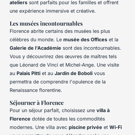
ateliers
sont parfaits pour les familles et offrent
une expérience immersive et créative.
Les musées incontournables
Florence abrite certains des musées les plus
célèbres du monde. Le
musée des Offices
et la
Galerie de l'Académie
sont des incontournables.
Vous y découvrirez des œuvres de maîtres tels
que Léonard de Vinci et Michel-Ange. Une visite
au
Palais Pitti
et au
Jardin de Boboli
vous
permettra de comprendre l'opulence de la
Renaissance florentine.
Séjourner à Florence
Pour un séjour parfait, choisissez une
villa à
Florence
dotée de toutes les commodités
modernes. Une villa avec
piscine privée
et
Wi-Fi