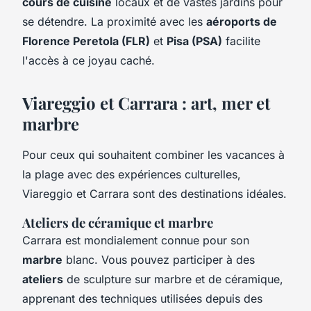
cours de cuisine
locaux et de vastes jardins pour
se détendre. La proximité avec les
aéroports de
Florence Peretola (FLR)
et
Pisa (PSA)
facilite
l'accès à ce joyau caché.
Viareggio et Carrara : art, mer et
marbre
Pour ceux qui souhaitent combiner les vacances à
la plage avec des expériences culturelles,
Viareggio et Carrara sont des destinations idéales.
Ateliers de céramique et marbre
Carrara est mondialement connue pour son
marbre
blanc. Vous pouvez participer à des
ateliers
de sculpture sur marbre et de céramique,
apprenant des techniques utilisées depuis des