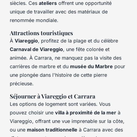
siècles. Ces
ateliers
offrent une opportunité
unique de travailler avec des matériaux de
renommée mondiale.
Attractions touristiques
À
Viareggio
, profitez de la plage et du célèbre
Carnaval de Viareggio
, une fête colorée et
animée. À Carrara, ne manquez pas la visite des
carrières de marbre et du
musée du Marbre
pour
une plongée dans l'histoire de cette pierre
précieuse.
Séjourner à Viareggio et Carrara
Les options de logement sont variées. Vous
pouvez choisir une
villa à proximité de la mer
à
Viareggio, offrant une vue imprenable sur la côte,
ou une
maison traditionnelle
à Carrara avec des