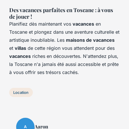
Des vacances parfaites en Toscane : à vous
de jouer !
Planifiez dès maintenant vos
vacances
en
Toscane et plongez dans une aventure culturelle et
artistique inoubliable. Les
maisons de vacances
et
villas
de cette région vous attendent pour des
vacances
riches en découvertes. N'attendez plus,
la Toscane n'a jamais été aussi accessible et prête
à vous offrir ses trésors cachés.
Location
Aaron
A