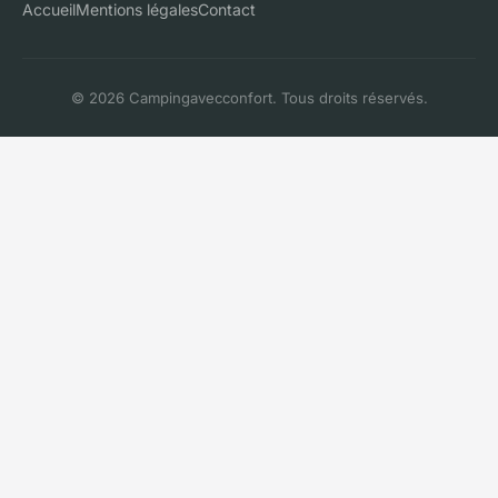
Accueil
Mentions légales
Contact
© 2026 Campingavecconfort. Tous droits réservés.