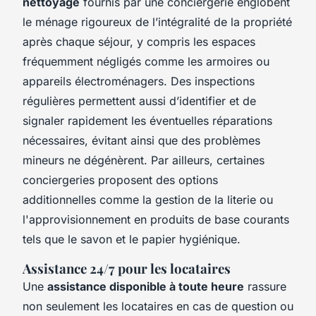
nettoyage
fournis par une conciergerie englobent
le ménage rigoureux de l’intégralité de la propriété
après chaque séjour, y compris les espaces
fréquemment négligés comme les armoires ou
appareils électroménagers. Des inspections
régulières permettent aussi d’identifier et de
signaler rapidement les éventuelles réparations
nécessaires, évitant ainsi que des problèmes
mineurs ne dégénèrent. Par ailleurs, certaines
conciergeries proposent des options
additionnelles comme la gestion de la literie ou
l'approvisionnement en produits de base courants
tels que le savon et le papier hygiénique.
Assistance 24/7 pour les locataires
Une
assistance disponible à toute heure
rassure
non seulement les locataires en cas de question ou