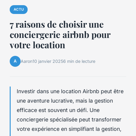
ACTU
7 raisons de choisir une
conciergerie airbnb pour
votre location
A
Aaron
10 janvier 2025
6 min de lecture
Investir dans une location Airbnb peut être
une aventure lucrative, mais la gestion
efficace est souvent un défi. Une
conciergerie spécialisée peut transformer
votre expérience en simplifiant la gestion,