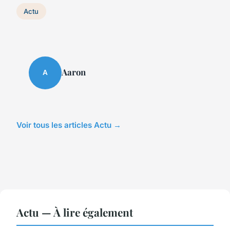
Actu
Aaron
A
Voir tous les articles Actu →
Actu — À lire également