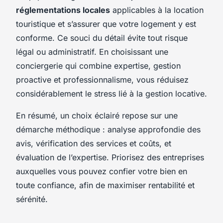
réglementations locales
applicables à la location
touristique et s’assurer que votre logement y est
conforme. Ce souci du détail évite tout risque
légal ou administratif. En choisissant une
conciergerie qui combine expertise, gestion
proactive et professionnalisme, vous réduisez
considérablement le stress lié à la gestion locative.
En résumé, un choix éclairé repose sur une
démarche méthodique : analyse approfondie des
avis, vérification des services et coûts, et
évaluation de l’expertise. Priorisez des entreprises
auxquelles vous pouvez confier votre bien en
toute confiance, afin de maximiser rentabilité et
sérénité.