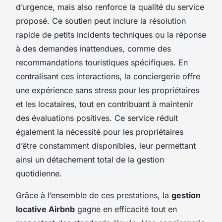
d’urgence, mais also renforce la qualité du service
proposé. Ce soutien peut inclure la résolution
rapide de petits incidents techniques ou la réponse
à des demandes inattendues, comme des
recommandations touristiques spécifiques. En
centralisant ces interactions, la conciergerie offre
une expérience sans stress pour les propriétaires
et les locataires, tout en contribuant à maintenir
des évaluations positives. Ce service réduit
également la nécessité pour les propriétaires
d’être constamment disponibles, leur permettant
ainsi un détachement total de la gestion
quotidienne.
Grâce à l’ensemble de ces prestations, la
gestion
locative Airbnb
gagne en efficacité tout en