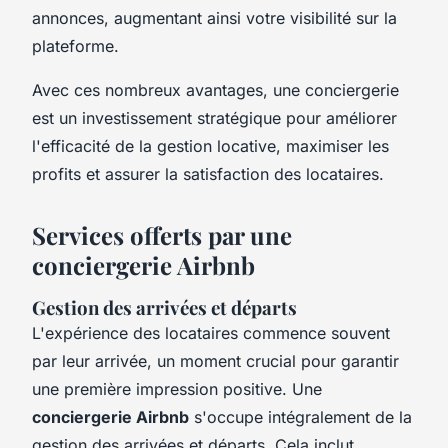
annonces, augmentant ainsi votre visibilité sur la
plateforme.
Avec ces nombreux avantages, une conciergerie
est un investissement stratégique pour améliorer
l'efficacité de la gestion locative, maximiser les
profits et assurer la satisfaction des locataires.
Services offerts par une
conciergerie Airbnb
Gestion des arrivées et départs
L'expérience des locataires commence souvent
par leur arrivée, un moment crucial pour garantir
une première impression positive. Une
conciergerie Airbnb
s'occupe intégralement de la
gestion des arrivées et départs. Cela inclut