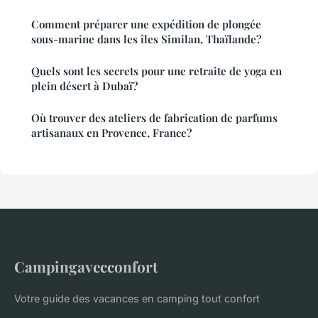
Comment préparer une expédition de plongée
sous-marine dans les îles Similan, Thaïlande?
Quels sont les secrets pour une retraite de yoga en
plein désert à Dubaï?
Où trouver des ateliers de fabrication de parfums
artisanaux en Provence, France?
Campingavecconfort
Votre guide des vacances en camping tout confort