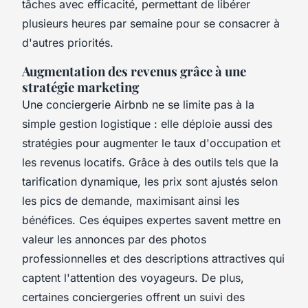
tâches avec efficacité, permettant de libérer
plusieurs heures par semaine pour se consacrer à
d'autres priorités.
Augmentation des revenus grâce à une
stratégie marketing
Une conciergerie Airbnb ne se limite pas à la
simple gestion logistique : elle déploie aussi des
stratégies pour augmenter le taux d'occupation et
les revenus locatifs. Grâce à des outils tels que la
tarification dynamique, les prix sont ajustés selon
les pics de demande, maximisant ainsi les
bénéfices. Ces équipes expertes savent mettre en
valeur les annonces par des photos
professionnelles et des descriptions attractives qui
captent l'attention des voyageurs. De plus,
certaines conciergeries offrent un suivi des