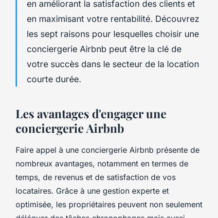
en améliorant la satisfaction des clients et
en maximisant votre rentabilité. Découvrez
les sept raisons pour lesquelles choisir une
conciergerie Airbnb peut être la clé de
votre succès dans le secteur de la location
courte durée.
Les avantages d'engager une
conciergerie Airbnb
Faire appel à une conciergerie Airbnb présente de
nombreux avantages, notamment en termes de
temps, de revenus et de satisfaction de vos
locataires. Grâce à une gestion experte et
optimisée, les propriétaires peuvent non seulement
déléguer des tâches chronophages mais aussi