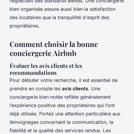
respectant des standards élevés. Une conciergerie
bien organisée assure aussi bien la satisfaction
des locataires que la tranquillité d'esprit des
propriétaires.
Comment choisir la bonne
conciergerie Airbnb
Évaluer les avis clients et les
recommandations
Pour débuter votre recherche, il est essentiel de
prendre en compte les
avis clients
. Une
conciergerie bien notée reflète généralement
l’expérience positive des propriétaires qui l’ont
déjà utilisée. Portez une attention particulière aux
témoignages concernant la communication, la
fiabilité et la qualité des services rendus. Les