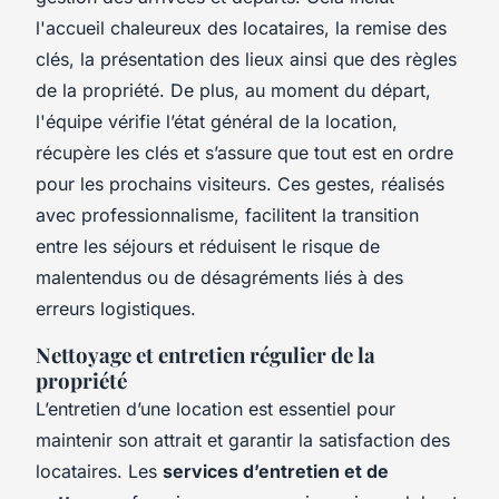
l'accueil chaleureux des locataires, la remise des
clés, la présentation des lieux ainsi que des règles
de la propriété. De plus, au moment du départ,
l'équipe vérifie l’état général de la location,
récupère les clés et s’assure que tout est en ordre
pour les prochains visiteurs. Ces gestes, réalisés
avec professionnalisme, facilitent la transition
entre les séjours et réduisent le risque de
malentendus ou de désagréments liés à des
erreurs logistiques.
Nettoyage et entretien régulier de la
propriété
L’entretien d’une location est essentiel pour
maintenir son attrait et garantir la satisfaction des
locataires. Les
services d’entretien et de