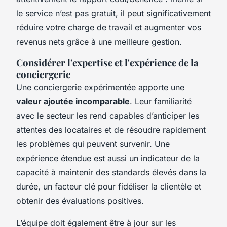
le service n’est pas gratuit, il peut significativement
réduire votre charge de travail et augmenter vos
revenus nets grâce à une meilleure gestion.
Considérer l'expertise et l'expérience de la
conciergerie
Une conciergerie expérimentée apporte une
valeur ajoutée incomparable
. Leur familiarité
avec le secteur les rend capables d’anticiper les
attentes des locataires et de résoudre rapidement
les problèmes qui peuvent survenir. Une
expérience étendue est aussi un indicateur de la
capacité à maintenir des standards élevés dans la
durée, un facteur clé pour fidéliser la clientèle et
obtenir des évaluations positives.
L’équipe doit également être à jour sur les