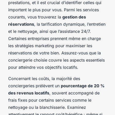
prestations, et il est crucial d’identifier celles qui
importent le plus pour vous. Parmi les services
courants, vous trouverez la
gestion des
réservations
, la tarification dynamique, l’entretien
et le nettoyage, ainsi que l’assistance 24/7.
Certaines entreprises prennent même en charge
les stratégies marketing pour maximiser les
réservations de votre bien. Assurez-vous que la
conciergerie choisie couvre les aspects essentiels
pour atteindre vos objectifs locatifs.
Concernant les coûts, la majorité des
conciergeries prélèvent un
pourcentage de 20 %
des revenus locatifs
, souvent accompagné de
frais fixes pour certains services comme le
nettoyage ou la blanchisserie. Examinez
attentivement le rapport coût/bénéfice : même si