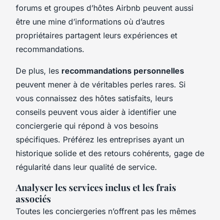
forums et groupes d’hôtes Airbnb peuvent aussi
être une mine d’informations où d’autres
propriétaires partagent leurs expériences et
recommandations.
De plus, les
recommandations personnelles
peuvent mener à de véritables perles rares. Si
vous connaissez des hôtes satisfaits, leurs
conseils peuvent vous aider à identifier une
conciergerie qui répond à vos besoins
spécifiques. Préférez les entreprises ayant un
historique solide et des retours cohérents, gage de
régularité dans leur qualité de service.
Analyser les services inclus et les frais
associés
Toutes les conciergeries n’offrent pas les mêmes