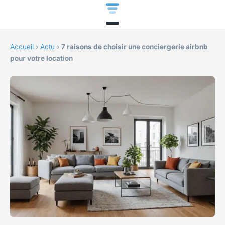
Accueil
›
Actu
›
7 raisons de choisir une conciergerie airbnb
pour votre location