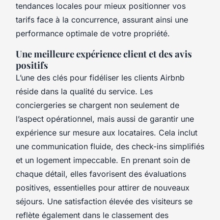
tendances locales pour mieux positionner vos
tarifs face à la concurrence, assurant ainsi une
performance optimale de votre propriété.
Une meilleure expérience client et des avis
positifs
L’une des clés pour fidéliser les clients Airbnb
réside dans la qualité du service. Les
conciergeries se chargent non seulement de
l’aspect opérationnel, mais aussi de garantir une
expérience sur mesure aux locataires. Cela inclut
une communication fluide, des check-ins simplifiés
et un logement impeccable. En prenant soin de
chaque détail, elles favorisent des évaluations
positives, essentielles pour attirer de nouveaux
séjours. Une satisfaction élevée des visiteurs se
reflète également dans le classement des