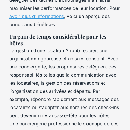
maximiser les performances de leur location. Pour
avoir plus d'informations
, voici un aperçu des
principaux bénéfices :
Un gain de temps considérable pour les
hôtes
La gestion d’une location Airbnb requiert une
organisation rigoureuse et un suivi constant. Avec
une conciergerie, les propriétaires délèguent des
responsabilités telles que la communication avec
les locataires, la gestion des réservations et
l’organisation des arrivées et départs. Par
exemple, répondre rapidement aux messages des
locataires ou s’adapter aux horaires des check-ins
peut devenir un vrai casse-tête pour les hôtes.
Une conciergerie professionnelle s’occupe de ces